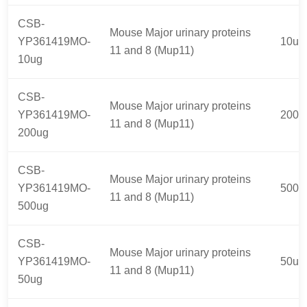
CSB-
Mouse Major urinary proteins
YP361419MO-
10ug
11 and 8 (Mup11)
10ug
CSB-
Mouse Major urinary proteins
YP361419MO-
200u
11 and 8 (Mup11)
200ug
CSB-
Mouse Major urinary proteins
YP361419MO-
500u
11 and 8 (Mup11)
500ug
CSB-
Mouse Major urinary proteins
YP361419MO-
50ug
11 and 8 (Mup11)
50ug