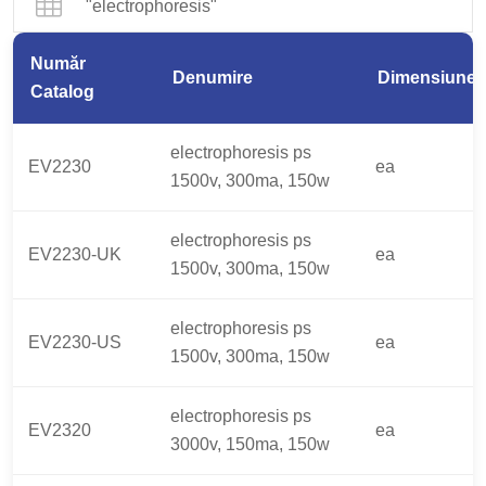
"electrophoresis"
Număr
Denumire
Dimensiune
Catalog
electrophoresis ps
EV2230
ea
1500v, 300ma, 150w
electrophoresis ps
EV2230-UK
ea
1500v, 300ma, 150w
electrophoresis ps
EV2230-US
ea
1500v, 300ma, 150w
electrophoresis ps
EV2320
ea
3000v, 150ma, 150w