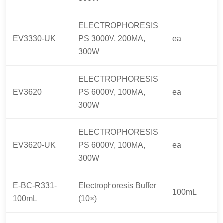
ELECTROPHORESIS
EV3330-UK
PS 3000V, 200MA,
ea
300W
ELECTROPHORESIS
EV3620
PS 6000V, 100MA,
ea
300W
ELECTROPHORESIS
EV3620-UK
PS 6000V, 100MA,
ea
300W
E-BC-R331-
Electrophoresis Buffer
100mL
100mL
(10×)