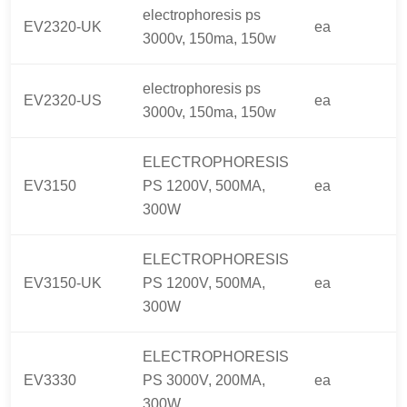
electrophoresis ps
EV2320-UK
ea
3000v, 150ma, 150w
electrophoresis ps
EV2320-US
ea
3000v, 150ma, 150w
ELECTROPHORESIS
EV3150
PS 1200V, 500MA,
ea
300W
ELECTROPHORESIS
EV3150-UK
PS 1200V, 500MA,
ea
300W
ELECTROPHORESIS
EV3330
PS 3000V, 200MA,
ea
300W