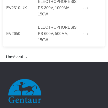
ELECTROPHORESIS
EV2310-UK
PS 300V, 1000MA,
ea
150W
ELECTROPHORESIS
EV2650
PS 600V, 500MA,
ea
150W
Următorul →