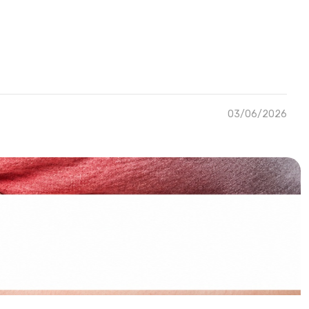
03/06/2026