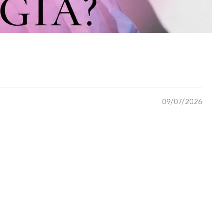
09/07/2026