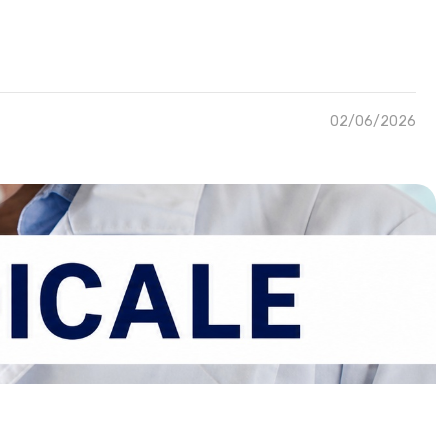
02/06/2026