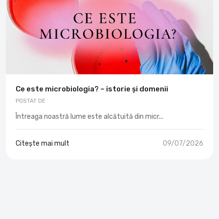
Ce este microbiologia? – istorie și domenii
POSTAT DE
Întreaga noastră lume este alcătuită din micr...
Citește mai mult
09/07/2026