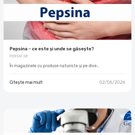
Pepsina – ce este și unde se găsește?
POSTAT DE
În magazinele cu produse naturiste și pe dive...
Citește mai mult
02/06/2026