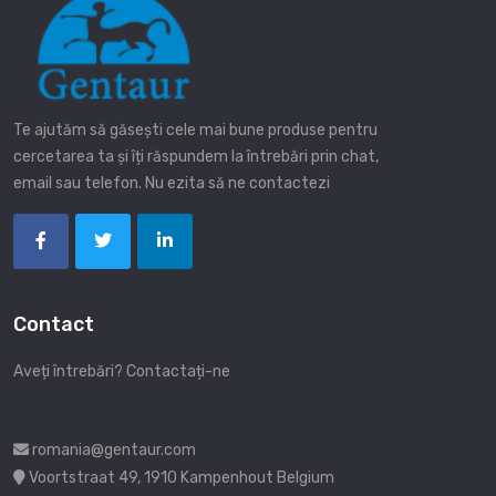
Te ajutăm să găsești cele mai bune produse pentru
cercetarea ta și îți răspundem la întrebări prin chat,
email sau telefon. Nu ezita să ne contactezi
Contact
Aveți întrebări? Contactați-ne
romania@gentaur.com
Voortstraat 49, 1910 Kampenhout Belgium