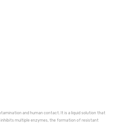
tamination and human contact. It is a liquid solution that
d inhibits multiple enzymes, the formation of resistant