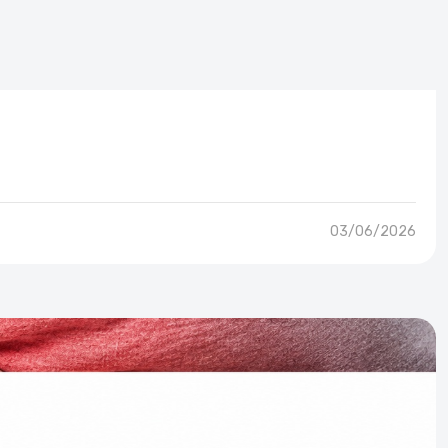
03/06/2026