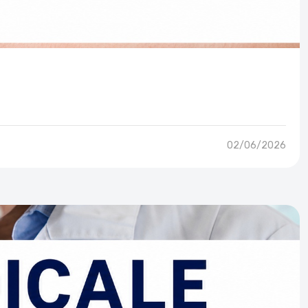
02/06/2026