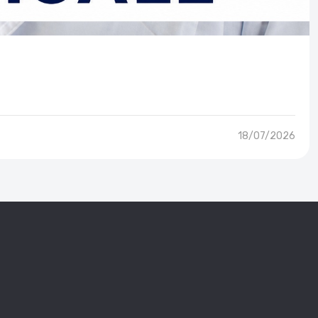
18/07/2026