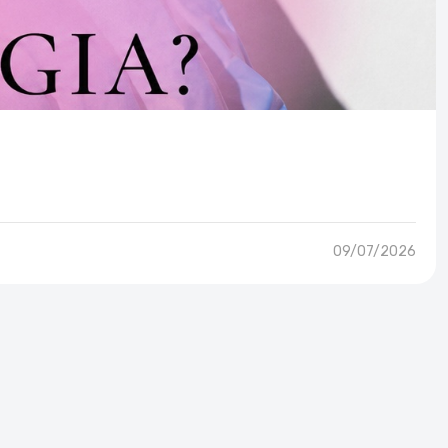
09/07/2026