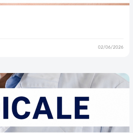
02/06/2026