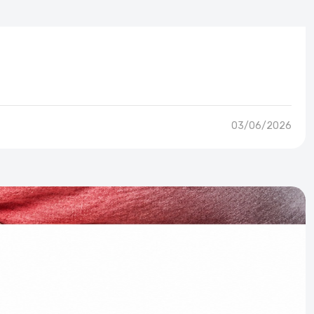
03/06/2026