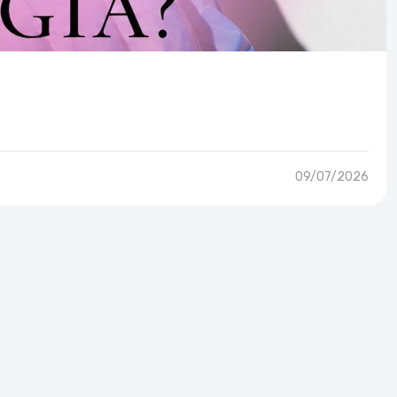
09/07/2026