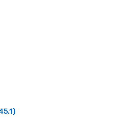
45.1)