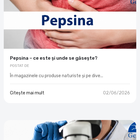
Pepsina – ce este și unde se găsește?
POSTAT DE
În magazinele cu produse naturiste și pe dive...
Citește mai mult
02/06/2026