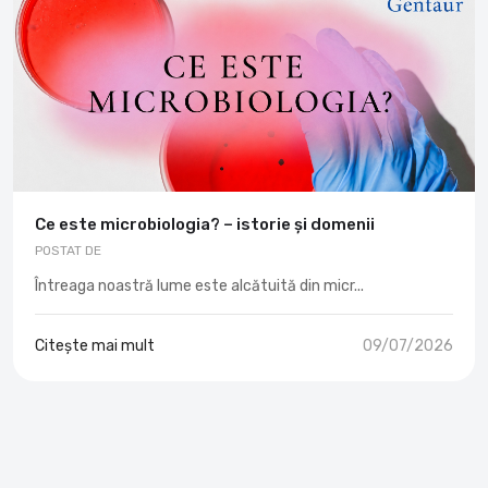
Ce este microbiologia? – istorie și domenii
POSTAT DE
Întreaga noastră lume este alcătuită din micr...
Citește mai mult
09/07/2026