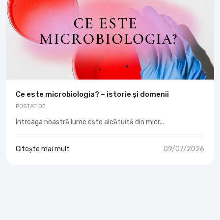
Ce este microbiologia? – istorie și domenii
POSTAT DE
Întreaga noastră lume este alcătuită din micr...
Citește mai mult
09/07/2026