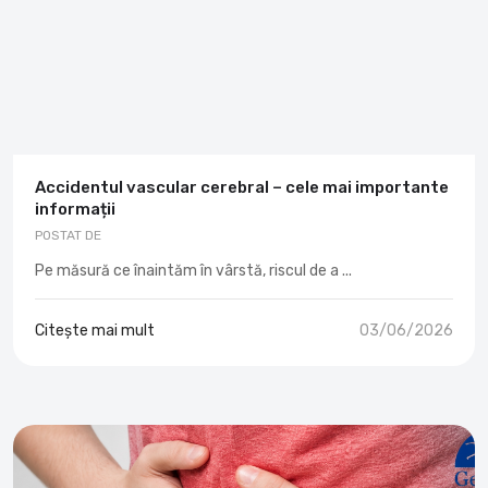
Accidentul vascular cerebral – cele mai importante
informații
POSTAT DE
Pe măsură ce înaintăm în vârstă, riscul de a ...
Citește mai mult
03/06/2026