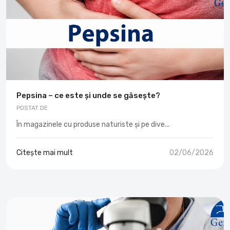
Pepsina – ce este și unde se găsește?
POSTAT DE
În magazinele cu produse naturiste și pe dive...
Citește mai mult
02/06/2026