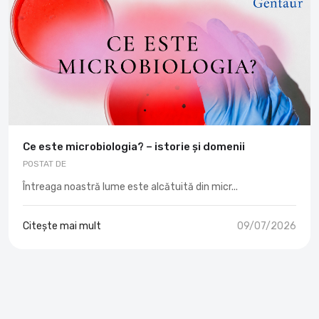
Ce este microbiologia? – istorie și domenii
POSTAT DE
Întreaga noastră lume este alcătuită din micr...
Citește mai mult
09/07/2026