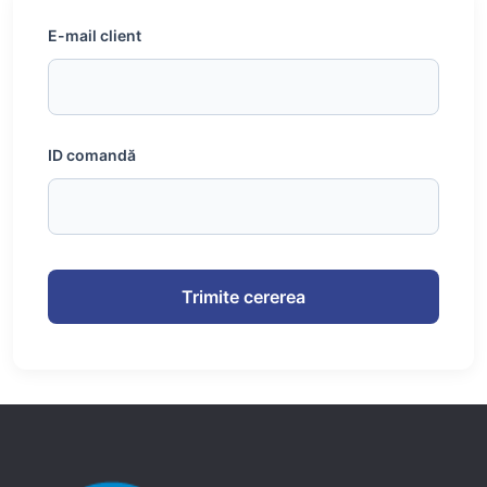
E-mail client
ID comandă
Trimite cererea