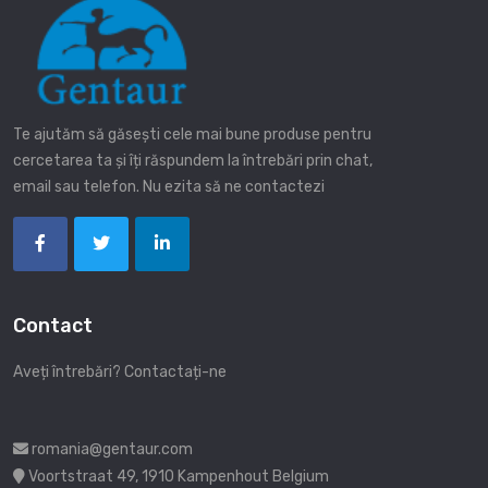
Te ajutăm să găsești cele mai bune produse pentru
cercetarea ta și îți răspundem la întrebări prin chat,
email sau telefon. Nu ezita să ne contactezi
Contact
Aveți întrebări? Contactați-ne
romania@gentaur.com
Voortstraat 49, 1910 Kampenhout Belgium